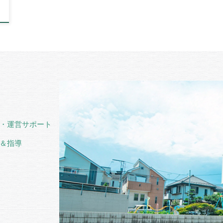
・運営サポート
＆指導