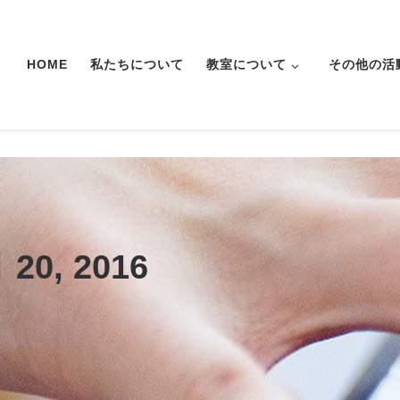
HOME
私たちについて
教室について
その他の活
 20, 2016