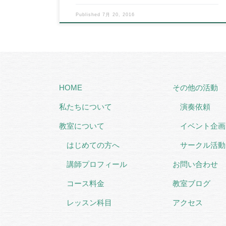
Published
7月 20, 2016
HOME
その他の活動
私たちについて
演奏依頼
教室について
イベント企画
はじめての方へ
サークル活動
講師プロフィール
お問い合わせ
コース料金
教室ブログ
レッスン科目
アクセス