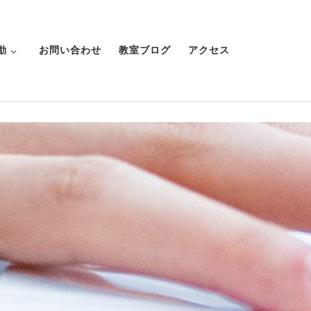
動
お問い合わせ
教室ブログ
アクセス