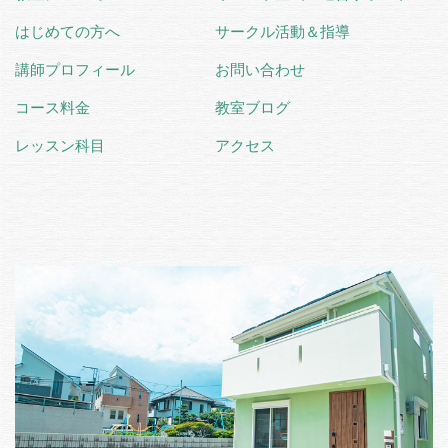
はじめての方へ
サークル活動＆指導
講師プロフィール
お問い合わせ
コース料金
教室ブログ
レッスン科目
アクセス