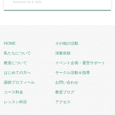
Published
5月 8, 2020
HOME
その他の活動
私たちについて
演奏依頼
教室について
イベント企画・運営サポート
はじめての方へ
サークル活動＆指導
講師プロフィール
お問い合わせ
コース料金
教室ブログ
レッスン科目
アクセス