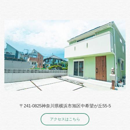
〒241-0825神奈川県横浜市旭区中希望が丘55-5
アクセスはこちら