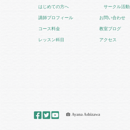
はじめての方へ
サークル活動
講師プロフィール
お問い合わせ
コース料金
教室ブログ
レッスン科目
アクセス
Ayana Ashizawa