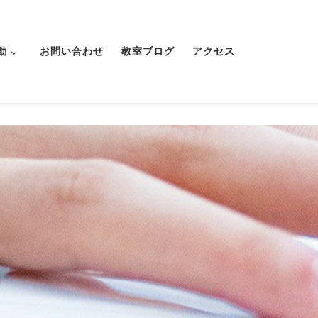
動
お問い合わせ
教室ブログ
アクセス