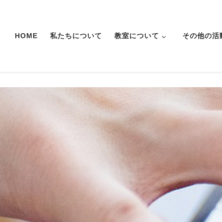
HOME
私たちについて
教室について
その他の活