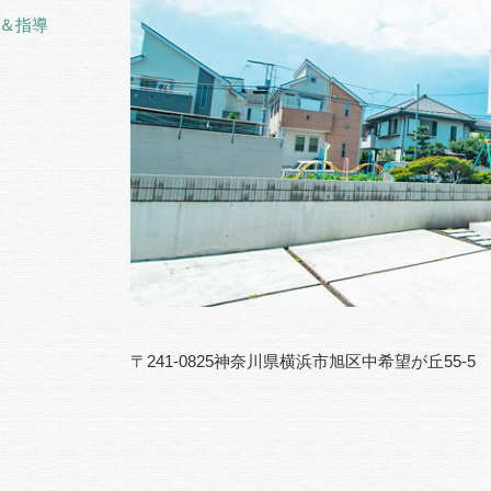
＆指導
〒241-0825神奈川県横浜市旭区中希望が丘55-5