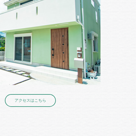
アクセスはこちら