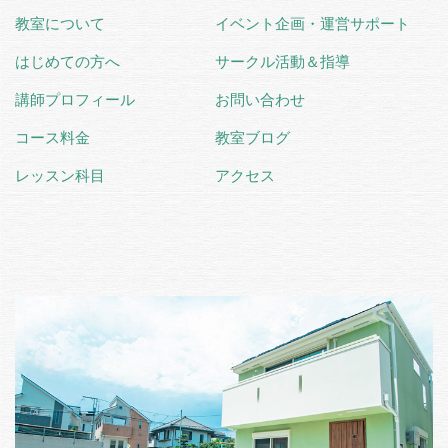
教室について
イベント企画・運営サポート
はじめての方へ
サークル活動＆指導
講師プロフィール
お問い合わせ
コース料金
教室ブログ
レッスン科目
アクセス