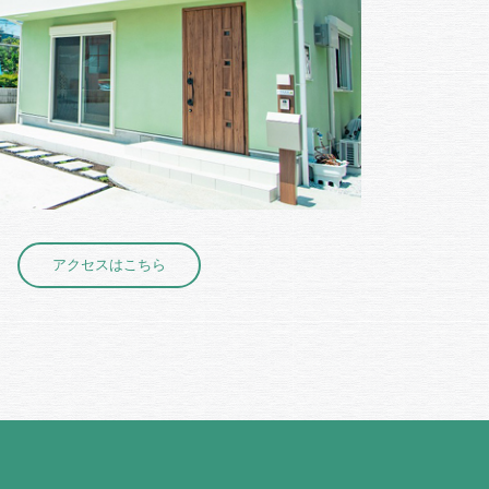
アクセスはこちら