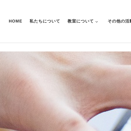
HOME
私たちについて
教室について
その他の活