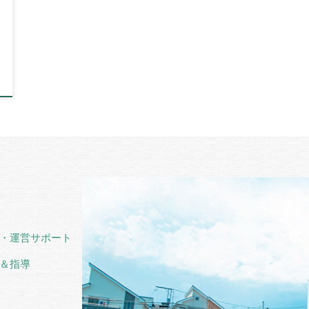
・運営サポート
＆指導