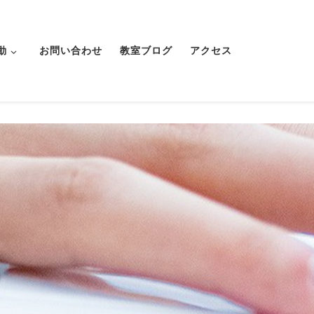
動
お問い合わせ
教室ブログ
アクセス