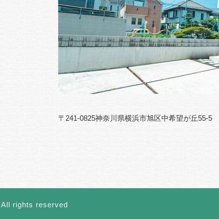
〒241-0825神奈川県横浜市旭区中希望が丘55-5
All rights reserved