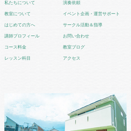
私たちについて
演奏依頼
教室について
イベント企画・運営サポート
はじめての方へ
サークル活動＆指導
講師プロフィール
お問い合わせ
コース料金
教室ブログ
レッスン科目
アクセス