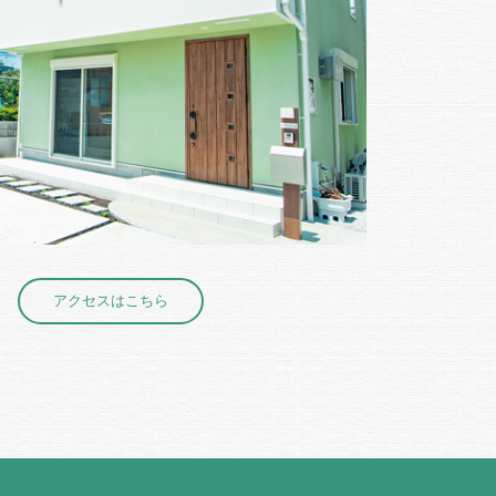
アクセスはこちら