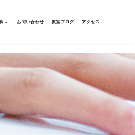
動
お問い合わせ
教室ブログ
アクセス