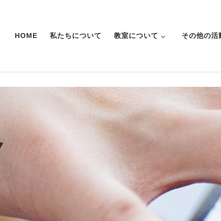
HOME
私たちについて
教室について
その他の活
ク