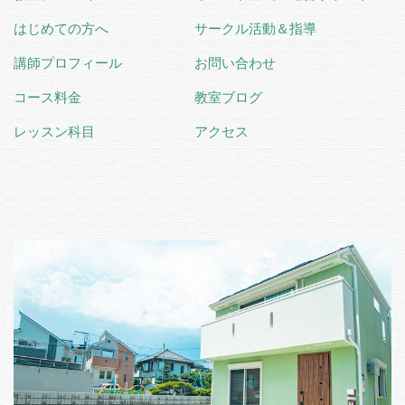
はじめての方へ
サークル活動＆指導
講師プロフィール
お問い合わせ
コース料金
教室ブログ
レッスン科目
アクセス