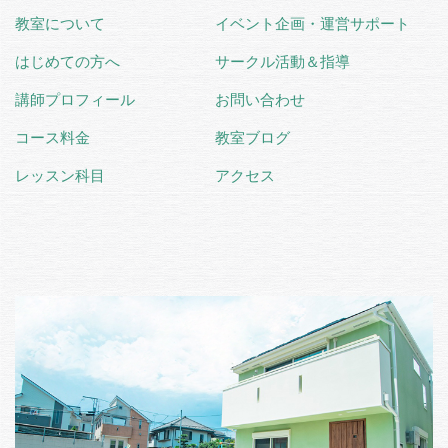
教室について
イベント企画・運営サポート
はじめての方へ
サークル活動＆指導
講師プロフィール
お問い合わせ
コース料金
教室ブログ
レッスン科目
アクセス