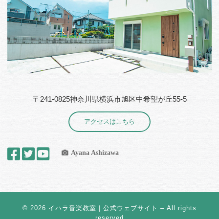
〒241-0825神奈川県横浜市旭区中希望が丘55-5
アクセスはこちら
Ayana Ashizawa
© 2026
イハラ音楽教室｜公式ウェブサイト
– All rights
reserved