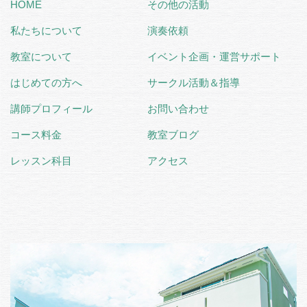
HOME
その他の活動
私たちについて
演奏依頼
教室について
イベント企画・運営サポート
はじめての方へ
サークル活動＆指導
講師プロフィール
お問い合わせ
コース料金
教室ブログ
レッスン科目
アクセス