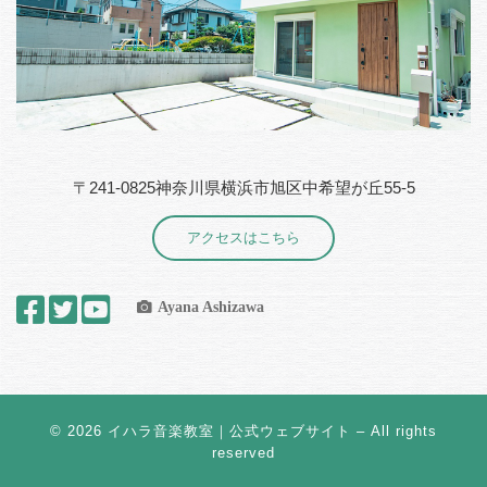
〒241-0825神奈川県横浜市旭区中希望が丘55-5
アクセスはこちら
Ayana Ashizawa
© 2026
イハラ音楽教室｜公式ウェブサイト
– All rights
reserved