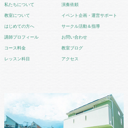
私たちについて
演奏依頼
教室について
イベント企画・運営サポート
はじめての方へ
サークル活動＆指導
講師プロフィール
お問い合わせ
コース料金
教室ブログ
レッスン科目
アクセス