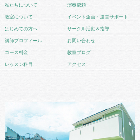
私たちについて
演奏依頼
教室について
イベント企画・運営サポート
はじめての方へ
サークル活動＆指導
講師プロフィール
お問い合わせ
コース料金
教室ブログ
レッスン科目
アクセス