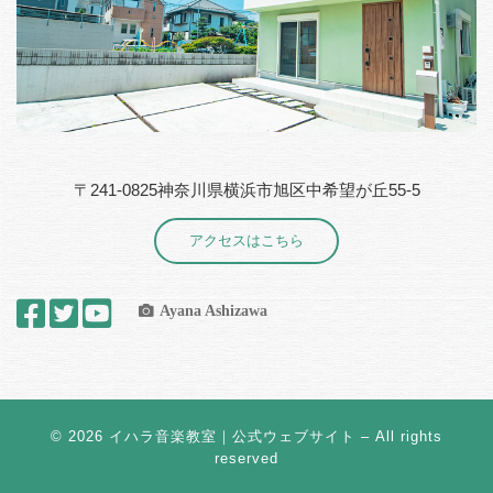
〒241-0825神奈川県横浜市旭区中希望が丘55-5
アクセスはこちら
Ayana Ashizawa
© 2026
イハラ音楽教室｜公式ウェブサイト
– All rights
reserved