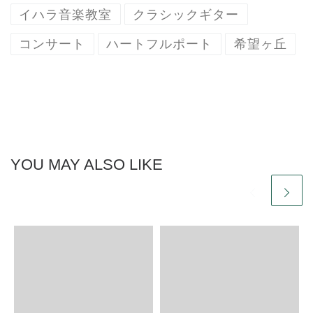
イハラ音楽教室
クラシックギター
コンサート
ハートフルポート
希望ヶ丘
YOU MAY ALSO LIKE