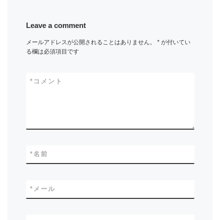
Leave a comment
メールアドレスが公開されることはありません。
*
が付いてい
る欄は必須項目です
*
コメント
*
名前
*
メール