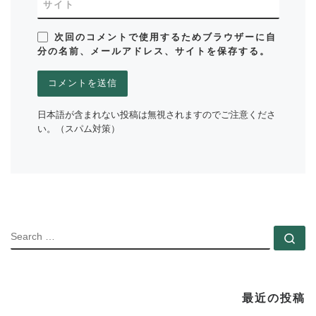
サイト
次回のコメントで使用するためブラウザーに自
分の名前、メールアドレス、サイトを保存する。
日本語が含まれない投稿は無視されますのでご注意くださ
い。（スパム対策）
SEARC
Se
最近の投稿