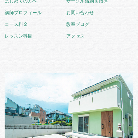
はじめての方へ
サークル活動＆指導
講師プロフィール
お問い合わせ
コース料金
教室ブログ
レッスン科目
アクセス