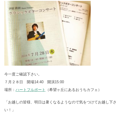
今一度ご確認下さい。
７月２８日 開場14:40 開演15:00
場所：
ハートフルポート
（希望ヶ丘にあるおうちカフェ）
「お越しの皆様、明日は暑くなるようなので気をつけてお越し下さ
い！」