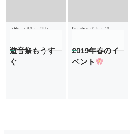
Published
8月 25, 2017
Published
2月 5, 2019
遊音祭もうす
2019年春のイ
ぐ
ベント