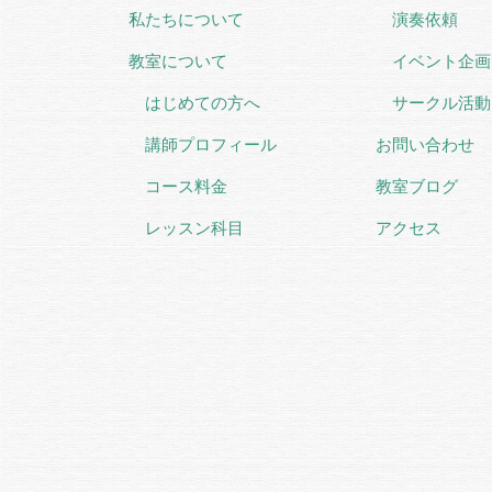
私たちについて
演奏依頼
教室について
イベント企画
はじめての方へ
サークル活動
講師プロフィール
お問い合わせ
コース料金
教室ブログ
レッスン科目
アクセス