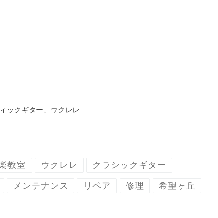
ィックギター、ウクレレ
楽教室
ウクレレ
クラシックギター
メンテナンス
リペア
修理
希望ヶ丘