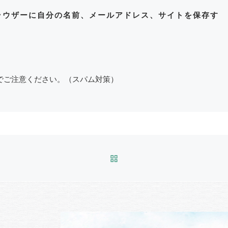
ラウザーに自分の名前、メールアドレス、サイトを保存す
でご注意ください。（スパム対策）
BACK TO POST LIST