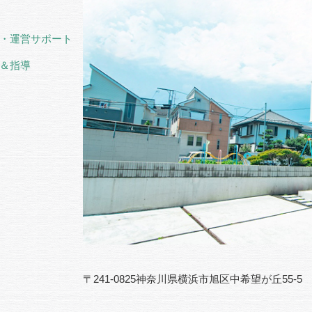
・運営サポート
＆指導
〒241-0825神奈川県横浜市旭区中希望が丘55-5