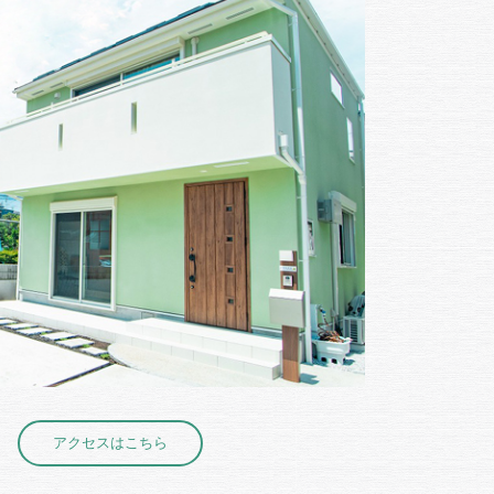
アクセスはこちら