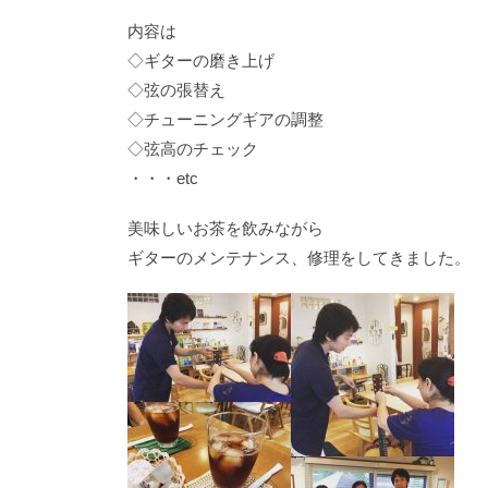
内容は
◇ギターの磨き上げ
◇弦の張替え
◇チューニングギアの調整
◇弦高のチェック
・・・etc
美味しいお茶を飲みながら
ギターのメンテナンス、修理をしてきました。