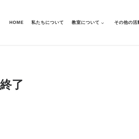
HOME
私たちについて
教室について
その他の活
目終了