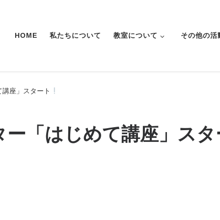
HOME
私たちについて
教室について
その他の活
て講座」スタート
ター「はじめて講座」スタ