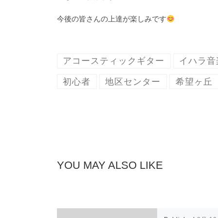
今後の皆さんの上達が楽しみです
アコースティックギター
イハラ音
初心者
地区センター
希望ヶ丘
YOU MAY ALSO LIKE