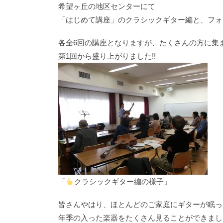
希望ヶ丘の地区センターにて
「はじめて講座」のクラシックギター編と、フォ
各全6回の講座となりますが、たくさんの方に集
第1回から盛り上がりました!!
「
クラシックギター編の様子」
皆さんやはり、ほとんどのご家庭にギターが眠っ
年季の入った楽器をたくさん見ることができまし