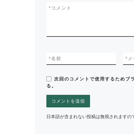
*
コメント
*
名前
*
メ
次回のコメントで使用するためブ
る。
日本語が含まれない投稿は無視されますの