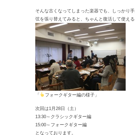
そんな古くなってしまった楽器でも、しっかり手
弦を張り替えてみると、ちゃんと復活して使える
「
フォークギター編の様子」
次回は1月28日（土）
13:30～クラシックギター編
15:00～フォークギター編
となっております。