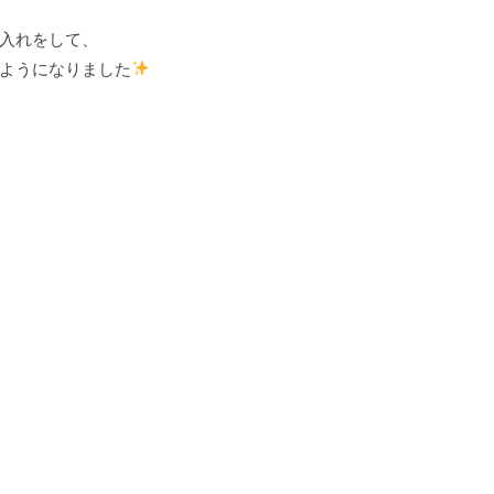
入れをして、
ようになりました