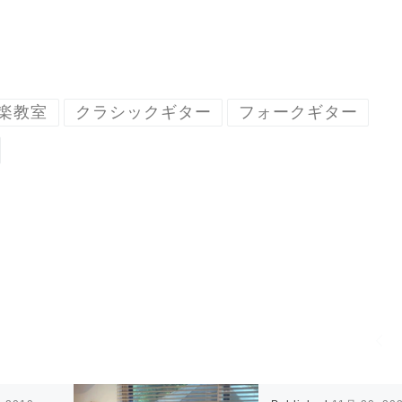
楽教室
クラシックギター
フォークギター