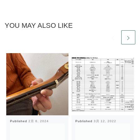
YOU MAY ALSO LIKE
Published
2月 6, 2024
Published
3月 12, 2022