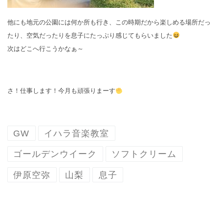
他にも地元の公園には何か所も行き、この時期だから楽しめる場所だっ
たり、空気だったりを息子にたっぷり感じてもらいました
次はどこへ行こうかなぁ～
さ！仕事します！今月も頑張りまーす
GW
イハラ音楽教室
ゴールデンウイーク
ソフトクリーム
伊原空弥
山梨
息子