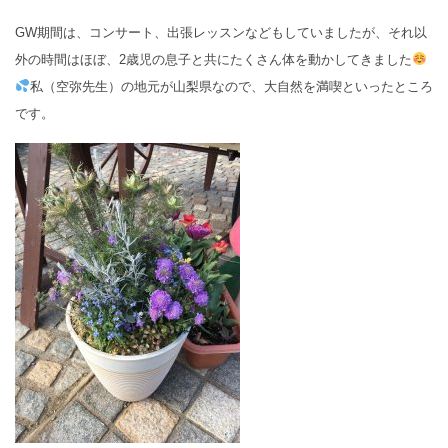
GW期間は、コンサート、出張レッスンなどもしていましたが、それ以
外の時間はほぼ、2歳児の息子と共にたくさん体を動かしてきました
私（空弥先生）の地元が山梨県なので、大自然を満喫といったところ
です。