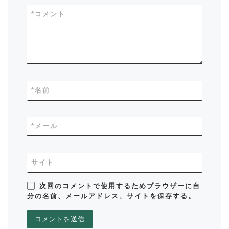
*
コメント
*
名前
*
メール
サイト
次回のコメントで使用するためブラウザーに自
分の名前、メールアドレス、サイトを保存する。