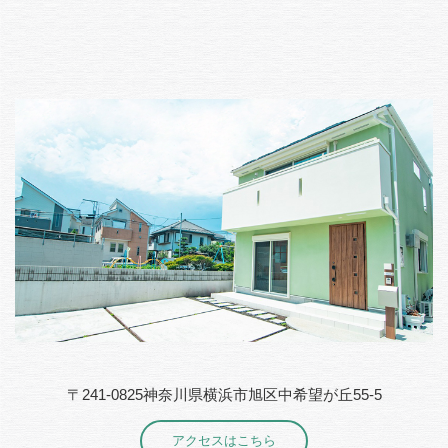
〒241-0825神奈川県横浜市旭区中希望が丘55-5
アクセスはこちら