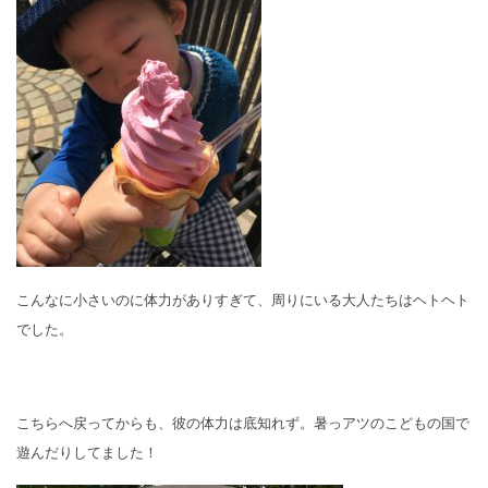
こんなに小さいのに体力がありすぎて、周りにいる大人たちはヘトヘト
でした。
こちらへ戻ってからも、彼の体力は底知れず。暑っアツのこどもの国で
遊んだりしてました！