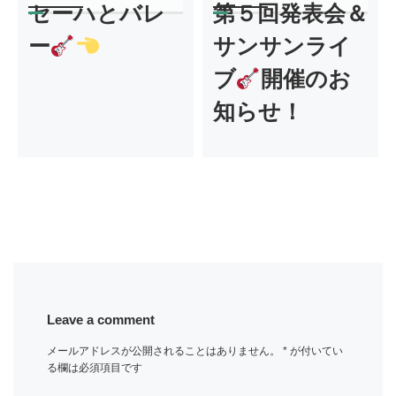
セーハとバレ
第５回発表会＆
ー
サンサンライ
ブ
開催のお
知らせ！
Leave a comment
メールアドレスが公開されることはありません。
*
が付いてい
る欄は必須項目です