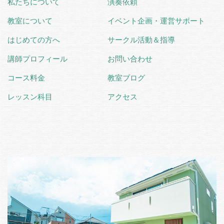
私たちについて
演奏依頼
教室について
イベント企画・運営サポート
はじめての方へ
サークル活動＆指導
講師プロフィール
お問い合わせ
コース料金
教室ブログ
レッスン科目
アクセス