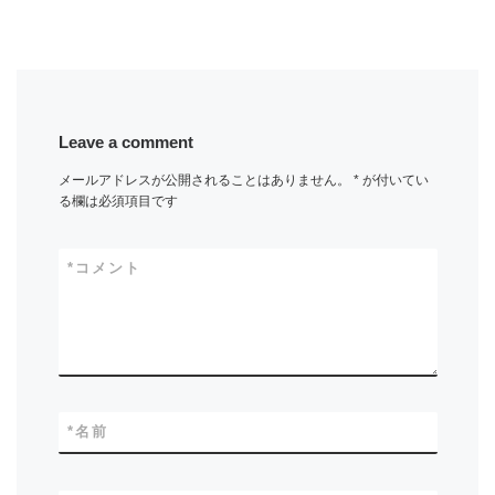
Leave a comment
メールアドレスが公開されることはありません。
*
が付いてい
る欄は必須項目です
*
コメント
*
名前