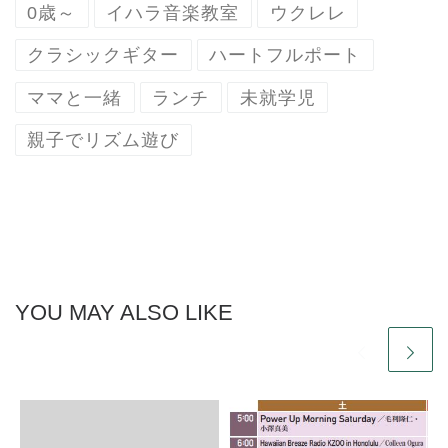
0歳～
イハラ音楽教室
ウクレレ
クラシックギター
ハートフルポート
ママと一緒
ランチ
未就学児
親子でリズム遊び
YOU MAY ALSO LIKE