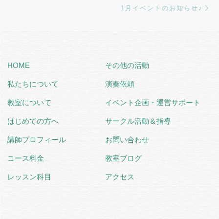
Ne
1月イベントのお知らせ♪
HOME
その他の活動
私たちについて
演奏依頼
教室について
イベント企画・運営サポート
はじめての方へ
サークル活動＆指導
講師プロフィール
お問い合わせ
コース料金
教室ブログ
レッスン科目
アクセス