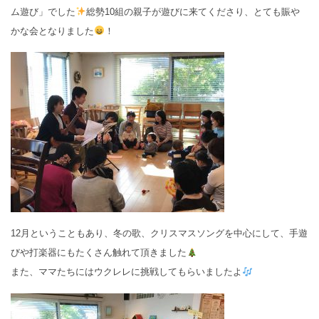
ム遊び」でした
総勢10組の親子が遊びに来てくださり、とても賑や
かな会となりました
！
12月ということもあり、冬の歌、クリスマスソングを中心にして、手遊
びや打楽器にもたくさん触れて頂きました
また、ママたちにはウクレレに挑戦してもらいましたよ