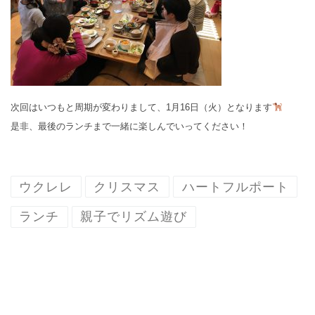
次回はいつもと周期が変わりまして、1月16日（火）となります
是非、最後のランチまで一緒に楽しんでいってください！
ウクレレ
クリスマス
ハートフルポート
ランチ
親子でリズム遊び