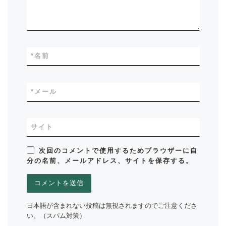
*
名前
*
メール
サイト
次回のコメントで使用するためブラウザーに自
分の名前、メールアドレス、サイトを保存する。
日本語が含まれない投稿は無視されますのでご注意くださ
い。（スパム対策）