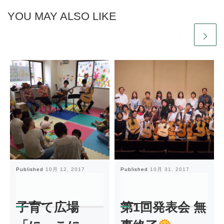
YOU MAY ALSO LIKE
Published
10月 12, 2017
Published
10月 31, 2017
子育て広場
第1回発表会 無