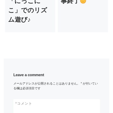
「にっこに
事終了
こ」でのリズ
ム遊び♪
Leave a comment
メールアドレスが公開されることはありません。
*
が付いてい
る欄は必須項目です
*
コメント