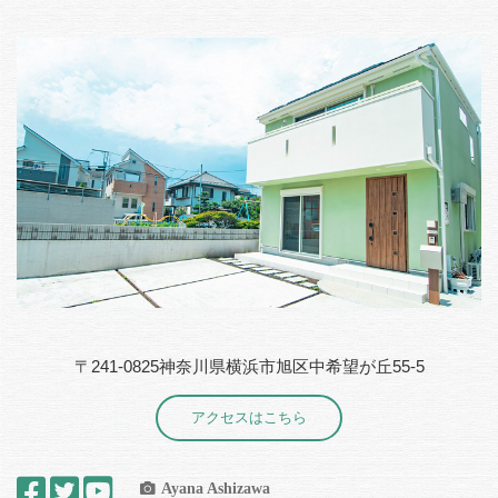
〒241-0825神奈川県横浜市旭区中希望が丘55-5
アクセスはこちら
Ayana Ashizawa