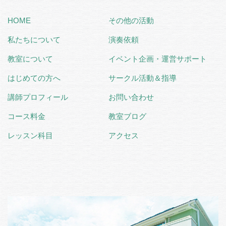
HOME
その他の活動
私たちについて
演奏依頼
教室について
イベント企画・運営サポート
はじめての方へ
サークル活動＆指導
講師プロフィール
お問い合わせ
コース料金
教室ブログ
レッスン科目
アクセス