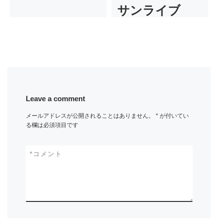
サンライブ
Leave a comment
メールアドレスが公開されることはありません。
*
が付いてい
る欄は必須項目です
*
コメント