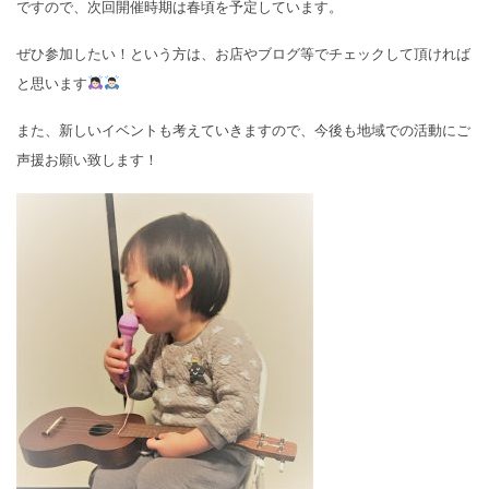
ですので、次回開催時期は春頃を予定しています。
ぜひ参加したい！という方は、お店やブログ等でチェックして頂ければ
と思います
また、新しいイベントも考えていきますので、今後も地域での活動にご
声援お願い致します！