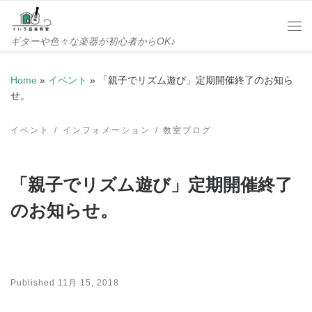
Skip to content
Me
ギターや色々な楽器が初心者からOK♪
Home
»
イベント
»
「親子でリズム遊び」定期開催終了のお知ら
せ。
イベント
インフォメーション
教室ブログ
「親子でリズム遊び」定期開催終了
のお知らせ。
Published
11月 15, 2018