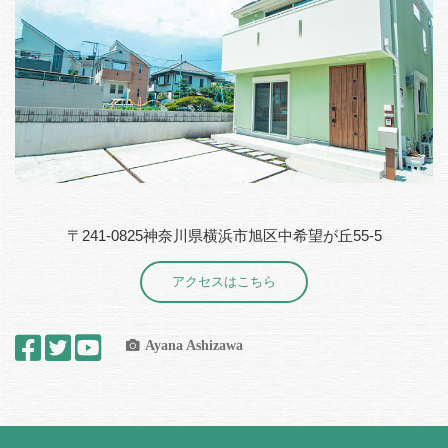
〒241-0825神奈川県横浜市旭区中希望が丘55-5
アクセスはこちら
Ayana Ashizawa