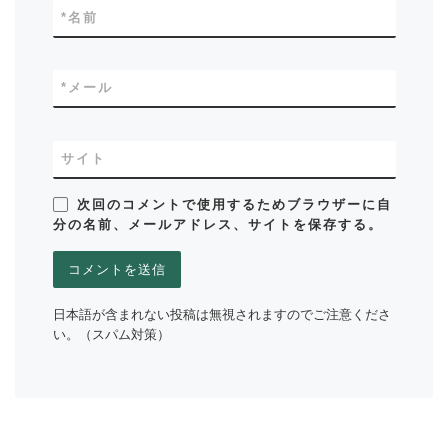
*
名前
*
メール
サイト
次回のコメントで使用するためブラウザーに自
分の名前、メールアドレス、サイトを保存する。
日本語が含まれない投稿は無視されますのでご注意くださ
い。（スパム対策）