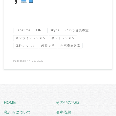
す
Facetime
LINE
Skype
イハラ音楽教室
オンラインレッスン
ネットレッスン
体験レッスン
希望ヶ丘
自宅音楽教室
Published
4月 10, 2020
HOME
その他の活動
私たちについて
演奏依頼