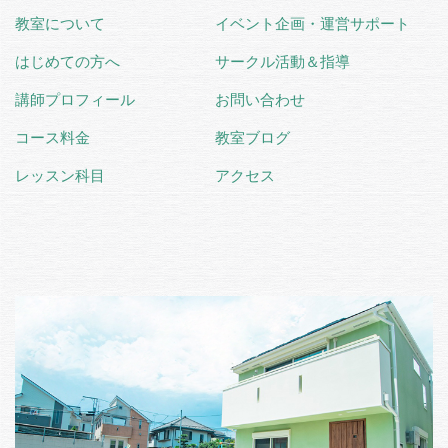
教室について
イベント企画・運営サポート
はじめての方へ
サークル活動＆指導
講師プロフィール
お問い合わせ
コース料金
教室ブログ
レッスン科目
アクセス