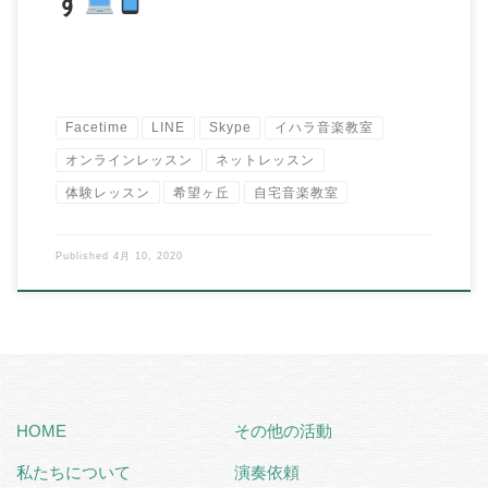
す
Facetime
LINE
Skype
イハラ音楽教室
オンラインレッスン
ネットレッスン
体験レッスン
希望ヶ丘
自宅音楽教室
Published
4月 10, 2020
HOME
その他の活動
私たちについて
演奏依頼