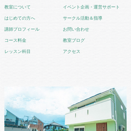
教室について
イベント企画・運営サポート
はじめての方へ
サークル活動＆指導
講師プロフィール
お問い合わせ
コース料金
教室ブログ
レッスン科目
アクセス