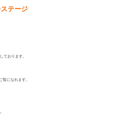
ーステージ
しております。
もご覧になれます。