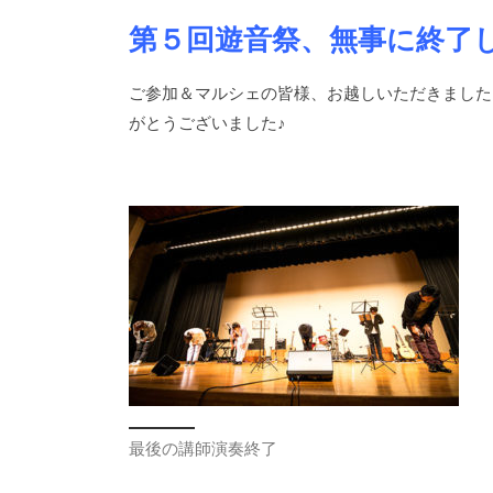
第５回遊音祭、無事に終了
ご参加＆マルシェの皆様、お越しいただきました
がとうございました♪
最後の講師演奏終了