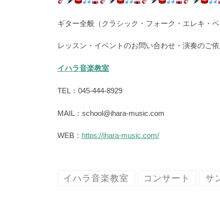
ギター全般（クラシック・フォーク・エレキ・ベ
レッスン・イベントのお問い合わせ・演奏のご依
イハラ音楽教室
TEL：045-444-8929
MAIL：school@ihara-music.com
WEB：
https://ihara-music.com/
イハラ音楽教室
コンサート
サ