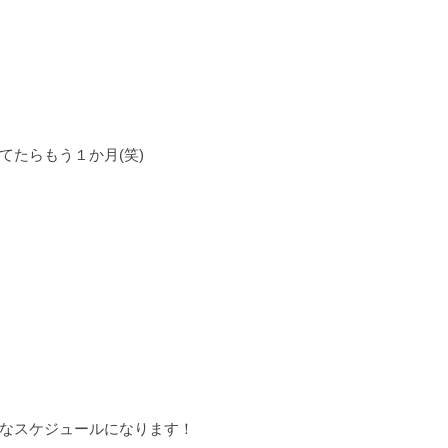
てたらもう１か月(笑)
なスケジュールになります！