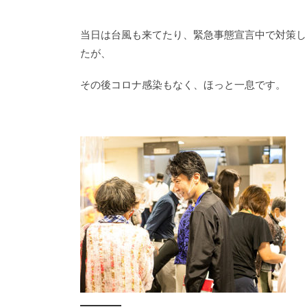
当日は台風も来てたり、緊急事態宣言中で対策しっ
たが、
その後コロナ感染もなく、ほっと一息です。