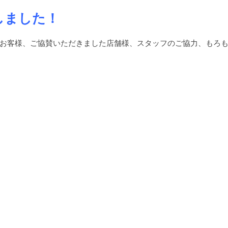
しました！
お客様、ご協賛いただきました店舗様、スタッフのご協力、もろ