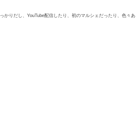
かりだし、YouTube配信したり、初のマルシェだったり、色々