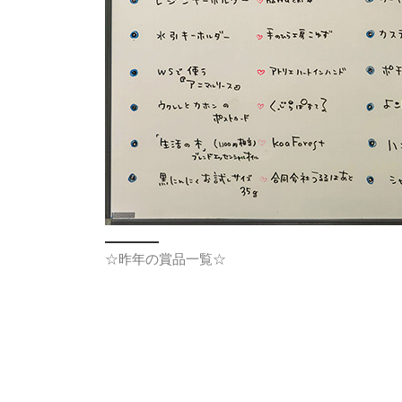
☆昨年の賞品一覧☆