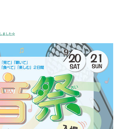
新しました☆