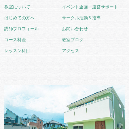
教室について
イベント企画・運営サポート
はじめての方へ
サークル活動＆指導
講師プロフィール
お問い合わせ
コース料金
教室ブログ
レッスン科目
アクセス