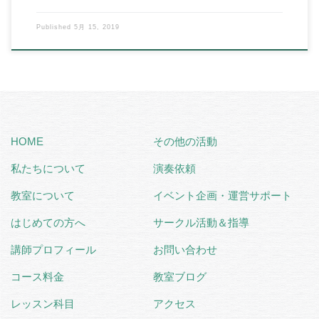
Published
5月 15, 2019
HOME
その他の活動
私たちについて
演奏依頼
教室について
イベント企画・運営サポート
はじめての方へ
サークル活動＆指導
講師プロフィール
お問い合わせ
コース料金
教室ブログ
レッスン科目
アクセス