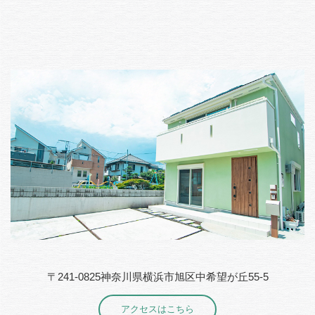
〒241-0825神奈川県横浜市旭区中希望が丘55-5
アクセスはこちら