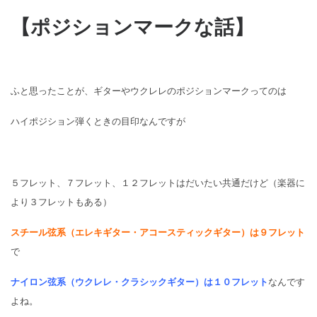
【ポジションマークな話】
ふと思ったことが、ギターやウクレレのポジションマークってのは
ハイポジション弾くときの目印なんですが
５フレット、７フレット、１２フレットはだいたい共通だけど（楽器に
より３フレットもある）
スチール弦系（エレキギター・アコースティックギター）は９フレット
で
ナイロン弦系（ウクレレ・クラシックギター）は１０フレット
なんです
よね。