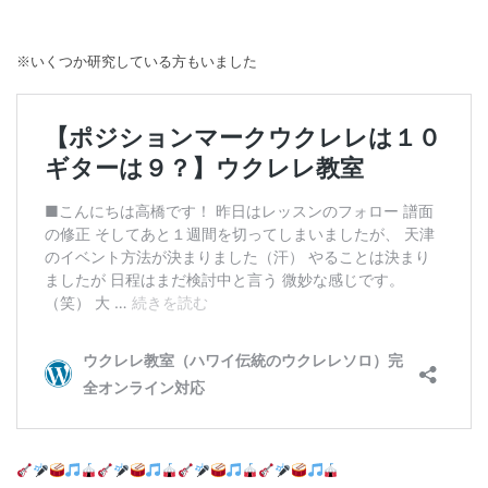
※いくつか研究している方もいました