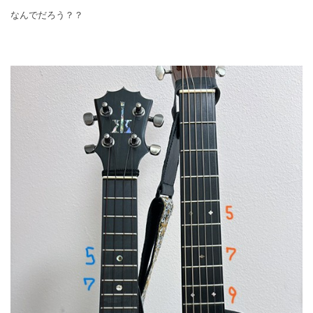
なんでだろう？？