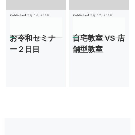
Published
5月 14, 2019
Published
2月 12, 2019
お令和セミナ
自宅教室 VS 店
ー２日目
舗型教室