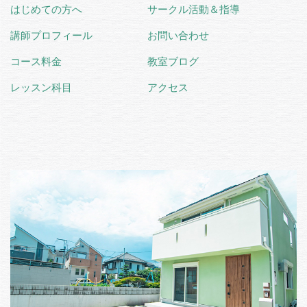
はじめての方へ
サークル活動＆指導
講師プロフィール
お問い合わせ
コース料金
教室ブログ
レッスン科目
アクセス