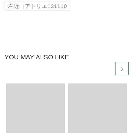
左近山アトリエ131110
YOU MAY ALSO LIKE