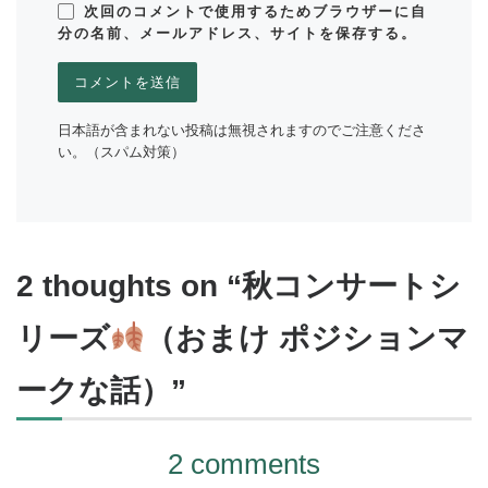
次回のコメントで使用するためブラウザーに自
分の名前、メールアドレス、サイトを保存する。
日本語が含まれない投稿は無視されますのでご注意くださ
い。（スパム対策）
2 thoughts on “秋コンサートシ
リーズ
（おまけ ポジションマ
ークな話）”
2 comments