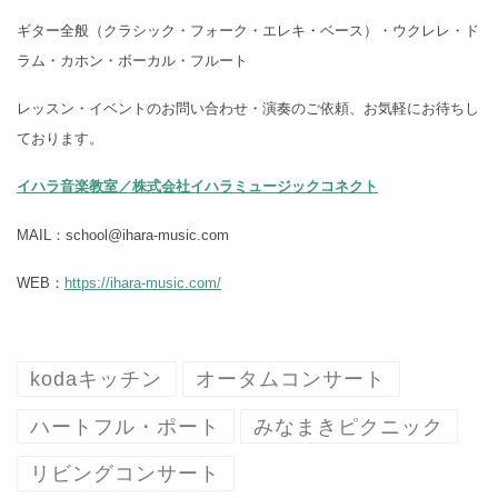
ギター全般（クラシック・フォーク・エレキ・ベース）・ウクレレ・ド
ラム・カホン・ボーカル・フルート
レッスン・イベントのお問い合わせ・演奏のご依頼、お気軽にお待ちし
ております。
イハラ音楽教室／株式会社イハラミュージックコネクト
MAIL：school@ihara-music.com
WEB：
https://ihara-music.com/
kodaキッチン
オータムコンサート
ハートフル・ポート
みなまきピクニック
リビングコンサート