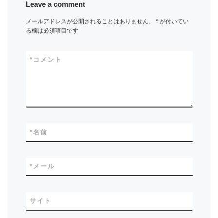
Leave a comment
メールアドレスが公開されることはありません。
*
が付いてい
る欄は必須項目です
*
コメント
*
名前
*
メール
サイト