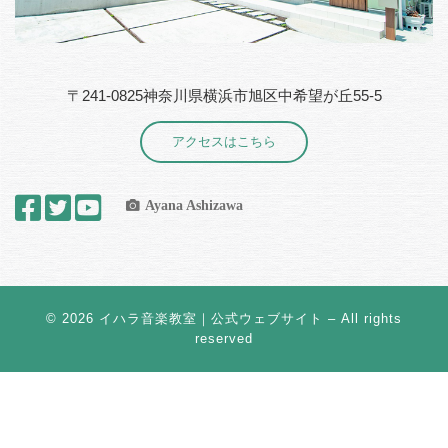
〒241-0825神奈川県横浜市旭区中希望が丘55-5
アクセスはこちら
Ayana Ashizawa
© 2026
イハラ音楽教室｜公式ウェブサイト
– All rights
reserved